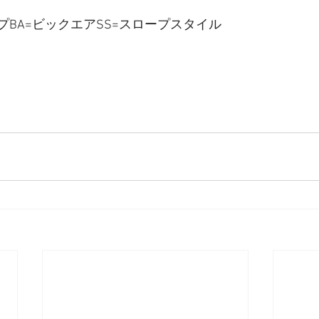
プBA=ビックエアSS=スロープスタイル