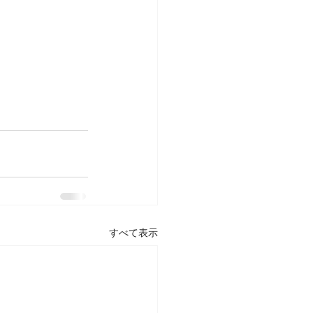
すべて表示