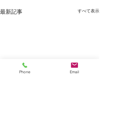
すべて表示
最新記事
Phone
Email
コメント