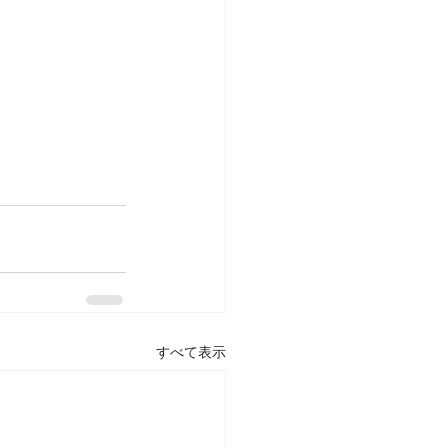
すべて表示