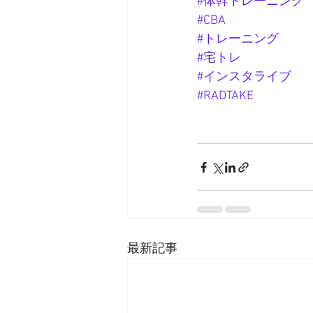
#体幹トレーニング
#CBA
#トレーニング
#宅トレ
#インスタライブ
#RADTAKE
最新記事