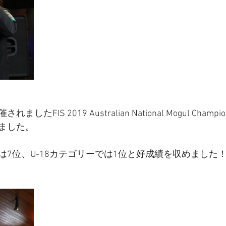
FIS 2019 Australian National Mogul Champio
ました。
2では7位、U-18カテゴリーでは1位と好成績を収めました