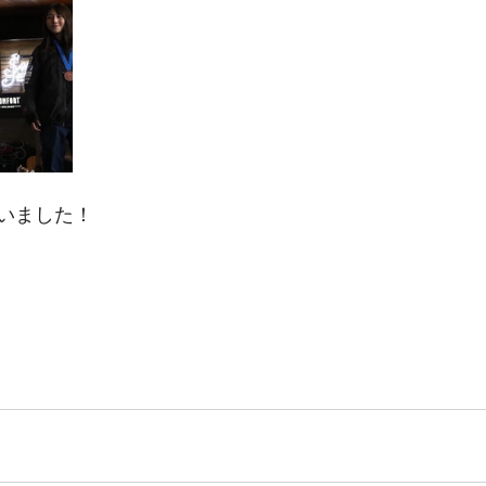
いました！