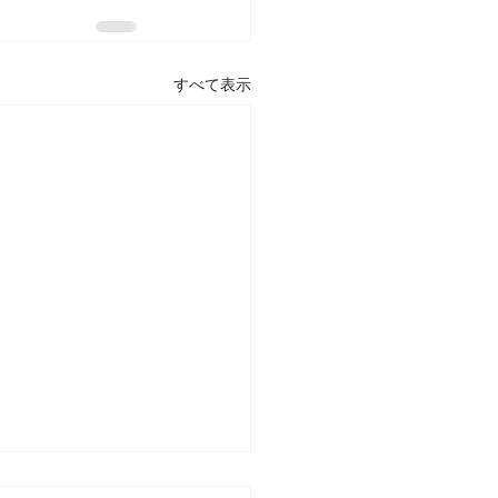
すべて表示