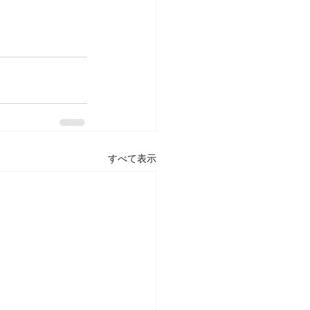
すべて表示