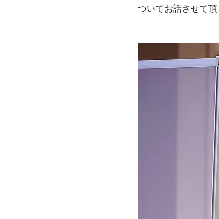
ついてお話させて頂