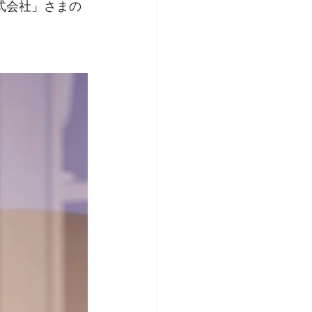
株式会社」さまの