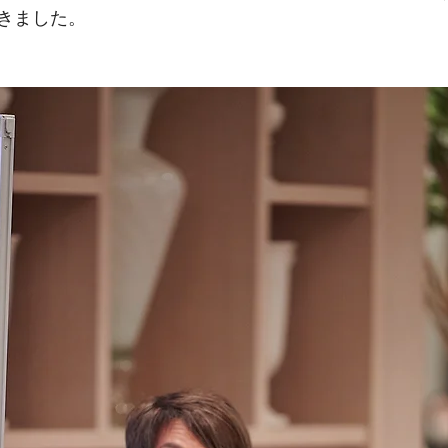
きました。