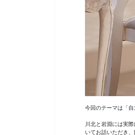
今回のテーマは「自
川北と岩淵には実際
いてお話いただき、