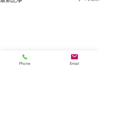
最新記事
Phone
Email
コメント