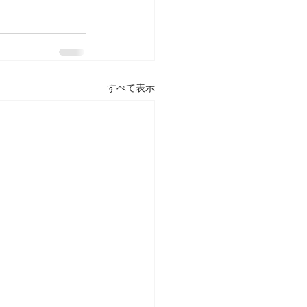
すべて表示