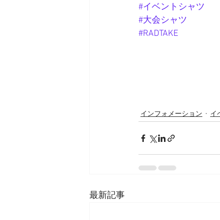
#イベントシャツ
#大会シャツ
#RADTAKE
インフォメーション
イ
最新記事