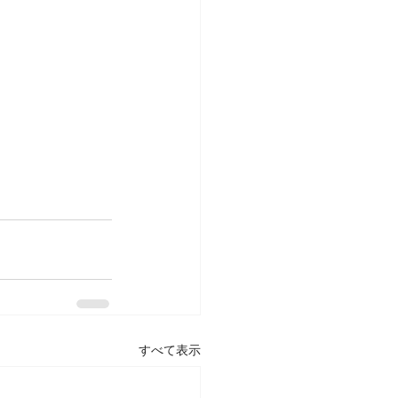
すべて表示