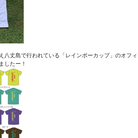
え八丈島で行われている「レインボーカップ」のオフィ
ましたー！