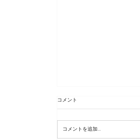
コメント
コメントを追加…