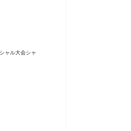
シャル大会シャ