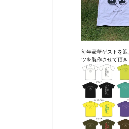
毎年豪華ゲストを迎
ツを製作させて頂き