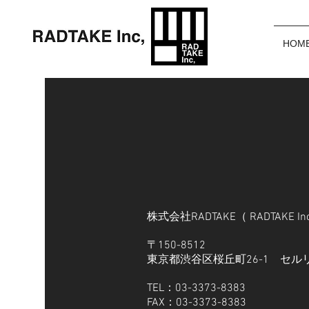
HOM
株式会社RADTAKE（ RADTAKE In
〒150-8512
東京都渋谷区桜丘町26-1 セル
TEL：03-3373-8383
FAX：03-3373-8383