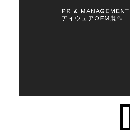
PR & MANAGEMENT
アイウェアOEM製作