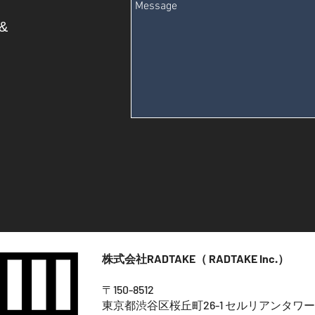
&
株式会社RADTAKE（ RADTAKE Inc.）
〒150-8512
東京都渋谷区桜丘町26-1 セルリアンタワー