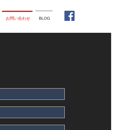
お問い合わせ
BLOG