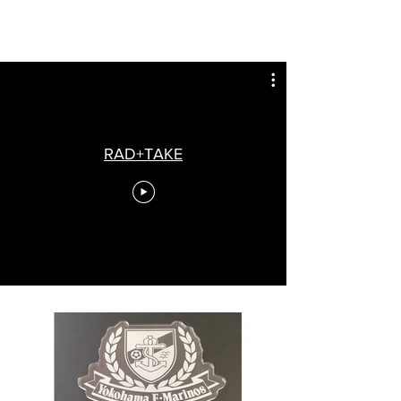
RAD+TAKE