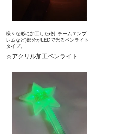
様々な形に加工した(例: チームエンブ
レムなど)部分がLEDで光るペンライト
タイプ。
☆アクリル加工ペンライト