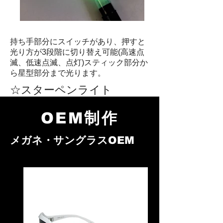
持ち手部分にスイッチがあり、押すと
光り方が3段階に切り替え可能(高速点
滅、低速点滅、点灯)スティック部分か
ら星型部分まで光ります。
☆スターペンライト
OEM制作
メガネ・サングラスOEM