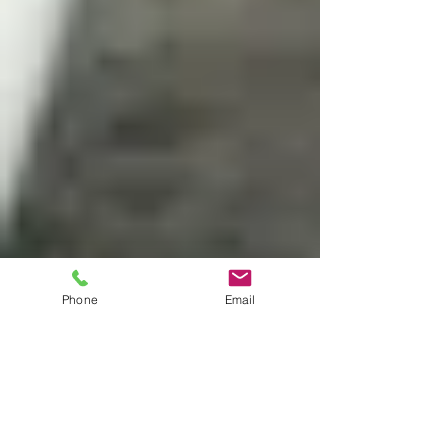
Phone
Email