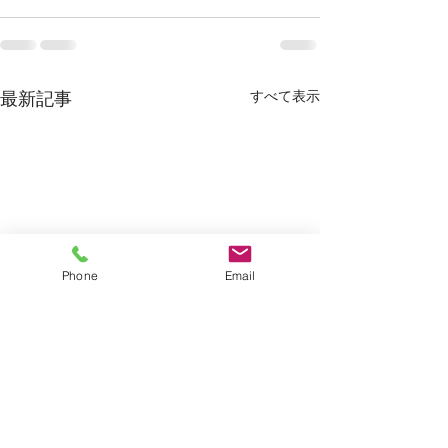
すべて表示
最新記事
Phone
Email